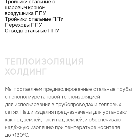
Тройники стальные с
шаровым краном
воздушника ППУ
Тройники стальные ППУ
Переходы ППУ
Отводы стальные ППУ
ТЕПЛОИЗОЛЯЦИЯ
ХОЛДИНГ
Мы поставляем предизолированные стальные трубы
с пенополиуретановой теплоизоляцией
для использования в трубопроводах и тепловых
сетях. Наши изделия предназначены для установки
как под землёй, так и над землёй, и обеспечивают
надёжную изоляцию при температуре носителя
до +130ºC.