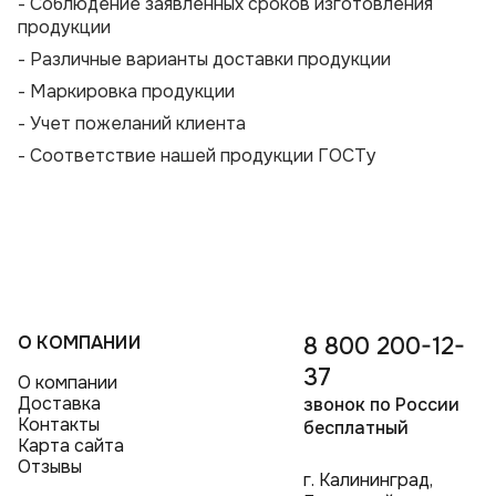
- Соблюдение заявленных сроков изготовления
продукции
- Различные варианты доставки продукции
- Маркировка продукции
- Учет пожеланий клиента
- Соответствие нашей продукции ГОСТу
О КОМПАНИИ
8 800 200-12-
37
О компании
Доставка
звонок по России
Контакты
бесплатный
Карта сайта
Отзывы
г. Калининград,