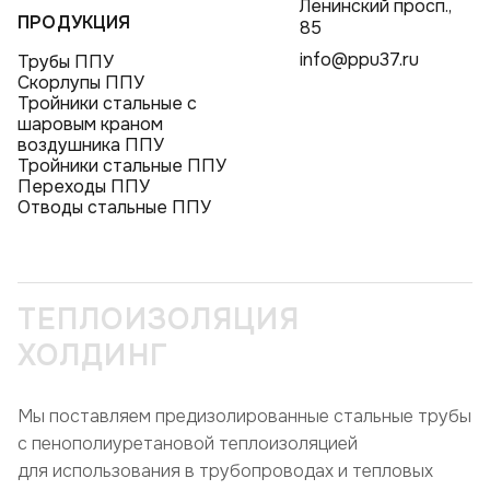
Ленинский просп.,
ПРОДУКЦИЯ
85
info@ppu37.ru
Трубы ППУ
Скорлупы ППУ
Тройники стальные с
шаровым краном
воздушника ППУ
Тройники стальные ППУ
Переходы ППУ
Отводы стальные ППУ
ТЕПЛОИЗОЛЯЦИЯ
ХОЛДИНГ
Мы поставляем предизолированные стальные трубы
с пенополиуретановой теплоизоляцией
для использования в трубопроводах и тепловых