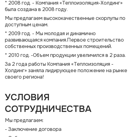
* 2008 год. - Компания «Теплоизоляция-Холдинг»
была создана в 2008 году.
Мы предлагаем высококачественные скорлупы по
доступным ценам.
* 2009 год. - Мы молодая и динамично
развивающаяся компания.Первое строительство
собственных производственных помещений.
* 2010 год. -Объем продукции увеличился в 2 раза.
За 2 года работы Компания «Теплоизоляция -
Холдинг» заняла лидирующее положение на рынке
своего региона!
УСЛОВИЯ
СОТРУДНИЧЕСТВА
Мы предлагаем:
- Заключение договора