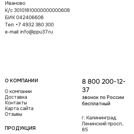
Иваново
К/с 30101810000000000608
БИК 042406608
Тел: +7 4932 380 300
e-mail: info@ppu37.ru
О КОМПАНИИ
8 800 200-12-
37
О компании
Доставка
звонок по России
Контакты
бесплатный
Карта сайта
Отзывы
г. Калининград,
Ленинский просп.,
ПРОДУКЦИЯ
85