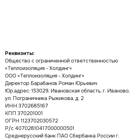
Реквизиты:
Общество с ограниченной ответственностью
«Теплоизоляция - Холдинг»
ООО «Теплоизоляция - Холдинг»
Директор Барабанов Роман Юрьевич
Юр.адрес: 153029, Ивановская область, г. Иваново,
ул. Пограничника Рыжикова, д. 2
ИНН 3702685167
КПП 370201001
ОГРН 1123702030572
Р/с 40702810417000000501
Среднерусский банк ПАО Сбербанка России г.