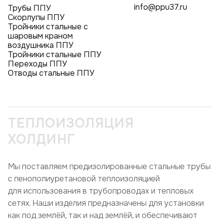
info@ppu37.ru
Трубы ППУ
Скорлупы ППУ
Тройники стальные с
шаровым краном
воздушника ППУ
Тройники стальные ППУ
Переходы ППУ
Отводы стальные ППУ
ТЕПЛОИЗОЛЯЦИЯ
ХОЛДИНГ
Мы поставляем предизолированные стальные трубы
с пенополиуретановой теплоизоляцией
для использования в трубопроводах и тепловых
сетях. Наши изделия предназначены для установки
как под землёй, так и над землёй, и обеспечивают