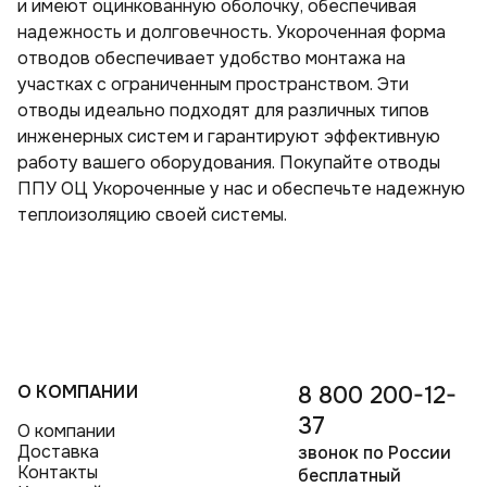
и имеют оцинкованную оболочку, обеспечивая
надежность и долговечность. Укороченная форма
отводов обеспечивает удобство монтажа на
участках с ограниченным пространством. Эти
отводы идеально подходят для различных типов
инженерных систем и гарантируют эффективную
работу вашего оборудования. Покупайте отводы
ППУ ОЦ Укороченные у нас и обеспечьте надежную
теплоизоляцию своей системы.
О КОМПАНИИ
8 800 200-12-
37
О компании
Доставка
звонок по России
Контакты
бесплатный