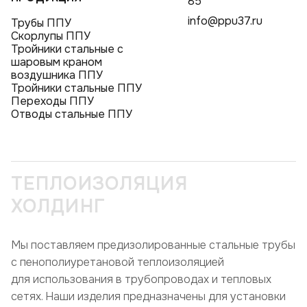
85
info@ppu37.ru
Трубы ППУ
Скорлупы ППУ
Тройники стальные с
шаровым краном
воздушника ППУ
Тройники стальные ППУ
Переходы ППУ
Отводы стальные ППУ
ТЕПЛОИЗОЛЯЦИЯ
ХОЛДИНГ
Мы поставляем предизолированные стальные трубы
с пенополиуретановой теплоизоляцией
для использования в трубопроводах и тепловых
сетях. Наши изделия предназначены для установки