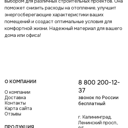
выбором для различных строительных проектов. Она
поможет снизить расходы на отопление, улучшит
энергосберегающие характеристики ваших
помещений и создаст оптимальные условия для
комфортной жизни. Надежный материал для вашего
дома или офиса!
О КОМПАНИИ
8 800 200-12-
37
О компании
Доставка
звонок по России
Контакты
бесплатный
Карта сайта
Отзывы
г. Калининград,
Ленинский просп.,
ПРОДУКЦИЯ