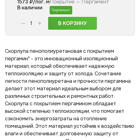
1573
₽/пог. м
Покрытие —
Пергамент
В наличии
Пергамент
В КОРЗИНУ
Скорлупа пенополиуретановая с покрытием
пергамин" - это инновационный изоляционный
материал, который обеспечивает надежную
теплоизоляцию и защиту от холода. Сочетание
легкости пенополиуретана и прочности пергамина
делает этот материал идеальным выбором для
различных строительных и ремонтных работ.
Скорлупа с покрытием пергамином обладает
высокой степенью теплоизоляции, что помогает
сэкономить энергозатраты на отопление
помещений. Этот материал устойчив к воздействию
влаги и обеспечивает долговечную защиту от