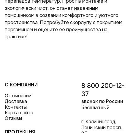
перепадов температур. Прост в монтаже и
экологически чист, он станет надежным
помощником в создании комфортного и уютного
пространства. Попробуйте скорлупу с покрытием
пергамином и оцените ее преимущества на
практике!
О КОМПАНИИ
8 800 200-12-
37
О компании
Доставка
звонок по России
Контакты
бесплатный
Карта сайта
Отзывы
г. Калининград,
Ленинский просп.,
ПРОДУКЦИЯ