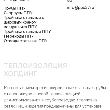
85
info@ppu37.ru
Трубы ППУ
Скорлупы ППУ
Тройники стальные с
шаровым краном
воздушника ППУ
Тройники стальные ППУ
Переходы ППУ
Отводы стальные ППУ
ТЕПЛОИЗОЛЯЦИЯ
ХОЛДИНГ
Мы поставляем предизолированные стальные трубы
с пенополиуретановой теплоизоляцией
для использования в трубопроводах и тепловых
сетях. Наши изделия предназначены для установки