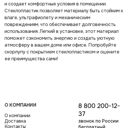
и создает комфортные условия в помещении.
Стеклопластик позволяет материалу быть стойким к
влаге, ультрафиолету и механическим
повреждениям, что обеспечивает долговечность
использования. Легкий в установке, этот материал
поможет сэкономить энергию и создать уютную
атмосферу в вашем доме или офисе. Попробуйте
скорлупу с покрытием стеклопластиком и оцените
ее преимущества сами!
О КОМПАНИИ
8 800 200-12-
37
О компании
Доставка
звонок по России
Контакты
бесплатный