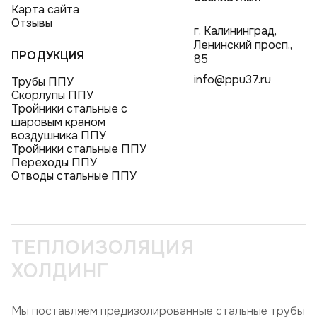
Карта сайта
Отзывы
г. Калининград,
Ленинский просп.,
ПРОДУКЦИЯ
85
info@ppu37.ru
Трубы ППУ
Скорлупы ППУ
Тройники стальные с
шаровым краном
воздушника ППУ
Тройники стальные ППУ
Переходы ППУ
Отводы стальные ППУ
ТЕПЛОИЗОЛЯЦИЯ
ХОЛДИНГ
Мы поставляем предизолированные стальные трубы