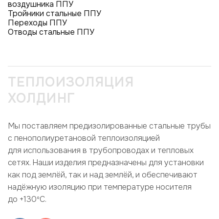
воздушника ППУ
Тройники стальные ППУ
Переходы ППУ
Отводы стальные ППУ
ТЕПЛОИЗОЛЯЦИЯ
ХОЛДИНГ
Мы поставляем предизолированные стальные трубы
с пенополиуретановой теплоизоляцией
для использования в трубопроводах и тепловых
сетях. Наши изделия предназначены для установки
как под землёй, так и над землёй, и обеспечивают
надёжную изоляцию при температуре носителя
до +130ºC.